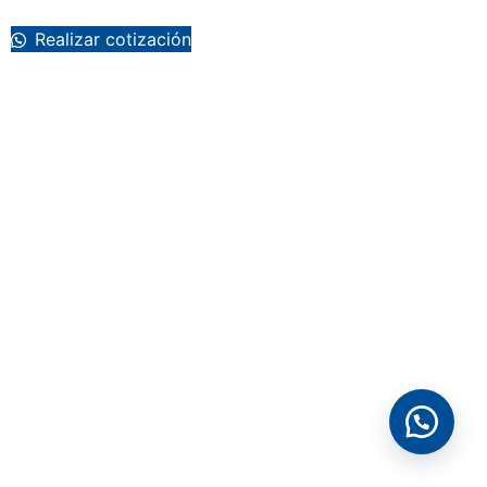
Realizar cotización