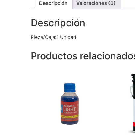
Descripción
Valoraciones (0)
Descripción
Pieza/Caja:1 Unidad
Productos relacionado