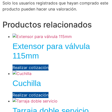
Solo los usuarios registrados que hayan comprado este
producto pueden hacer una valoración.
Productos relacionados
Extensor para válvula
115mm
Realizar cotización
Cuchilla
Realizar cotización
Tarraja doble servicio