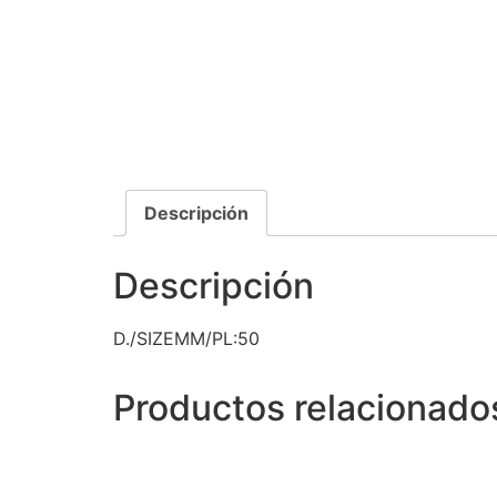
Descripción
Descripción
D./SIZEMM/PL:50
Productos relacionado