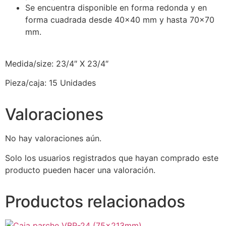
Se encuentra disponible en forma redonda y en
forma cuadrada desde 40×40 mm y hasta 70×70
mm.
Medida/size: 23/4″ X 23/4″
Pieza/caja: 15 Unidades
Valoraciones
No hay valoraciones aún.
Solo los usuarios registrados que hayan comprado este
producto pueden hacer una valoración.
Productos relacionados