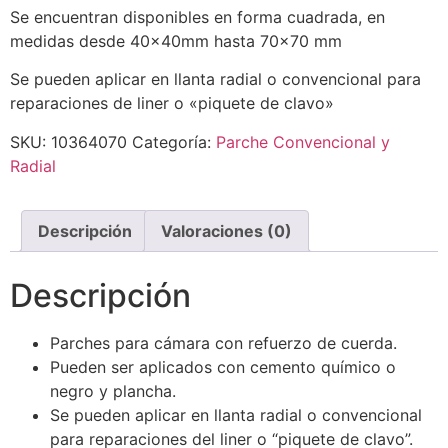
Se encuentran disponibles en forma cuadrada, en
medidas desde 40x40mm hasta 70×70 mm
Se pueden aplicar en llanta radial o convencional para
reparaciones de liner o «piquete de clavo»
SKU:
10364070
Categoría:
Parche Convencional y
Radial
Descripción
Valoraciones (0)
Descripción
Parches para cámara con refuerzo de cuerda.
Pueden ser aplicados con cemento químico o
negro y plancha.
Se pueden aplicar en llanta radial o convencional
para reparaciones del liner o “piquete de clavo”.