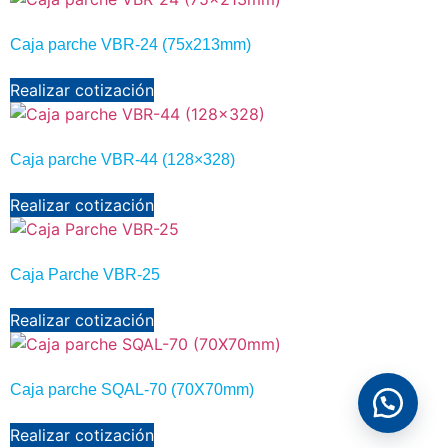
Caja parche VBR-24 (75x213mm)
Realizar cotización
Caja parche VBR-44 (128×328)
Realizar cotización
Caja Parche VBR-25
Realizar cotización
Caja parche SQAL-70 (70X70mm)
Realizar cotización