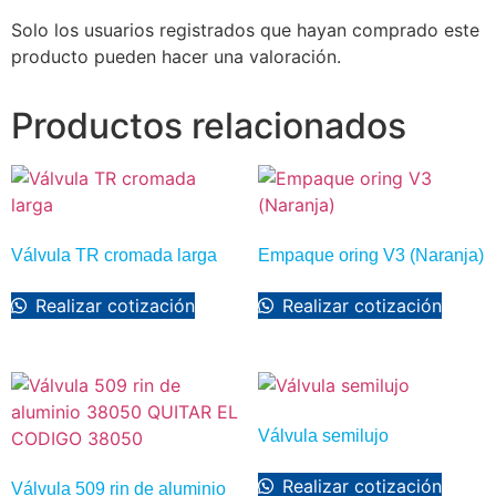
Solo los usuarios registrados que hayan comprado este
producto pueden hacer una valoración.
Productos relacionados
Válvula TR cromada larga
Empaque oring V3 (Naranja)
Realizar cotización
Realizar cotización
Válvula semilujo
Realizar cotización
Válvula 509 rin de aluminio